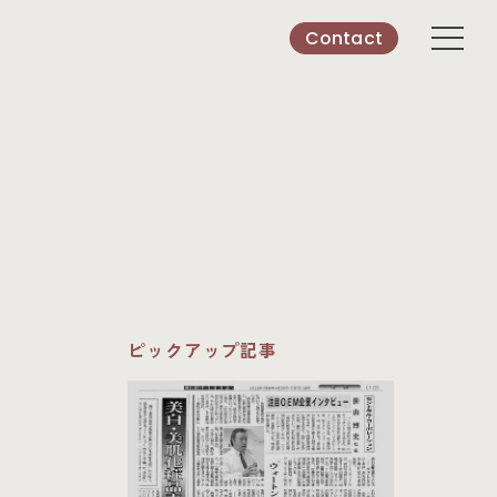
Contact
ピックアップ記事