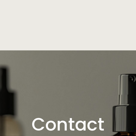
Contact