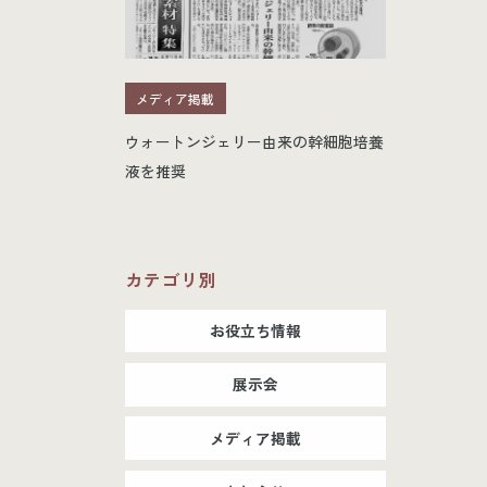
メディア掲載
ウォートンジェリー由来の幹細胞培養
液を推奨
カテゴリ別
お役立ち情報
展示会
メディア掲載