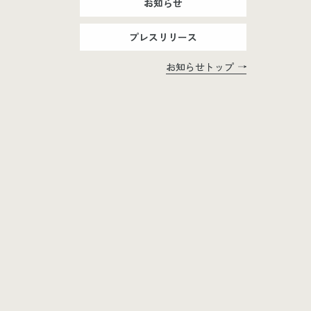
お知らせ
プレスリリース
お知らせトップ