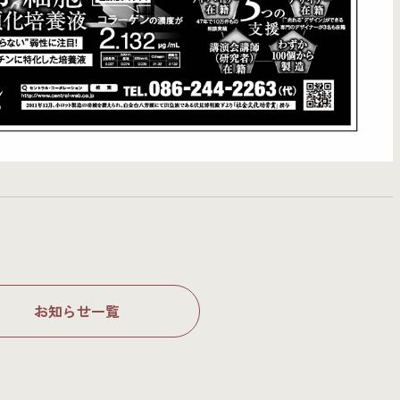
お知らせ一覧