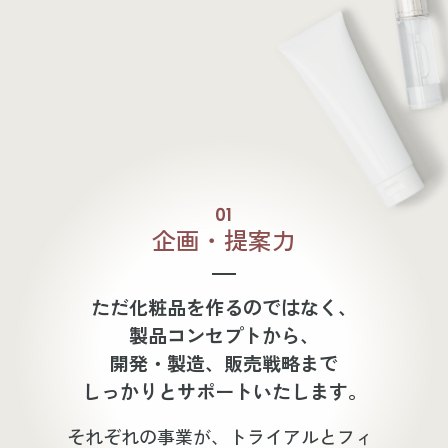
01
企画・提案力
ただ化粧品を作るのではなく、
製品コンセプトから、
開発・製造、販売戦略まで
しっかりとサポートいたします。
それぞれの事業が、トライアルとフィ