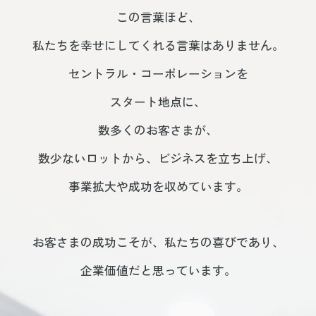
この言葉ほど、
私たちを幸せにしてくれる言葉はありません。
セントラル・コーポレーションを
スタート地点に、
数多くのお客さまが、
数少ないロットから、ビジネスを立ち上げ、
事業拡大や成功を収めています。
お客さまの成功こそが、私たちの喜びであり、
企業価値だと思っています。