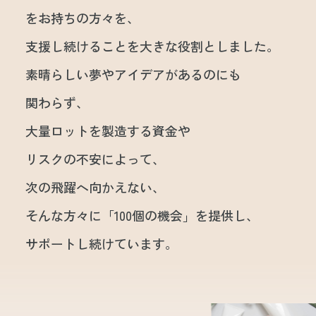
をお持ちの方々を、
支援し続けることを大きな役割としました。
素晴らしい夢やアイデアがあるのにも
関わらず、
大量ロットを製造する資金や
リスクの不安によって、
次の飛躍へ向かえない、
そんな方々に「100個の機会」を提供し、
サポートし続けています。