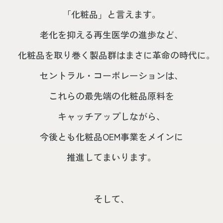
「化粧品」と言えます。
老化を抑える再生医学の進歩など、
化粧品を取り巻く製品群はまさに革命の時代に。
セントラル・コーポレーションは、
これらの最先端の化粧品原料を
キャッチアップしながら、
今後とも化粧品OEM事業をメインに
推進してまいります。
そして、