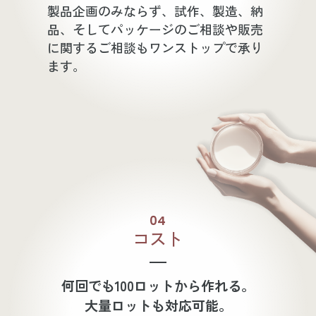
製品企画のみならず、試作、製造、納
品、そしてパッケージのご相談や販売
に関するご相談もワンストップで承り
ます。
04
コスト
何回でも100ロットから作れる。
大量ロットも対応可能。