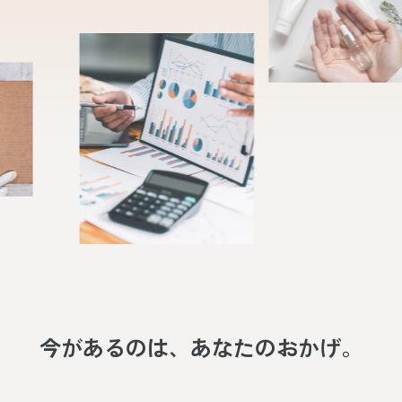
今があるのは、あなたのおかげ。