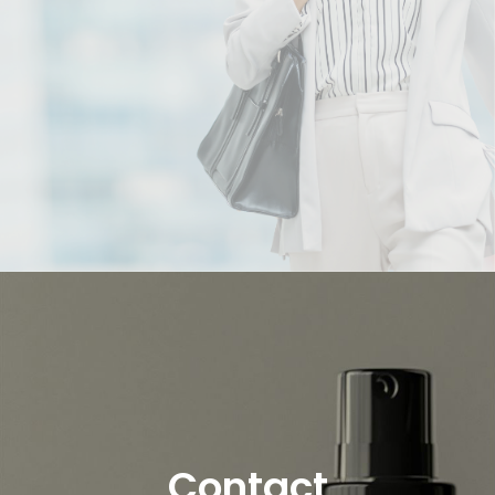
Contact