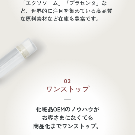
「エクソソーム」「プラセンタ」な
ど、世界的に注目を集めている高品質
な原料素材など在庫も豊富です。
03
ワンストップ
化粧品OEMのノウハウが
お客さまになくても
商品化までワンストップ。