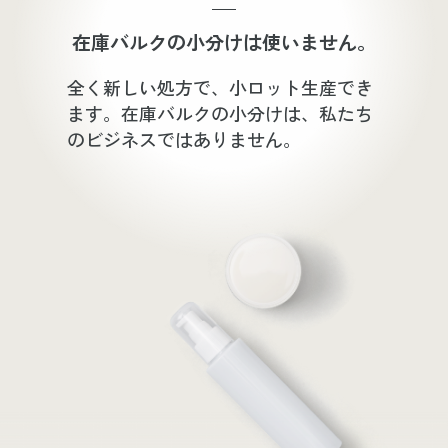
在庫バルクの小分けは使いません。
全く新しい処方で、小ロット生産でき
ます。在庫バルクの小分けは、私たち
のビジネスではありません。