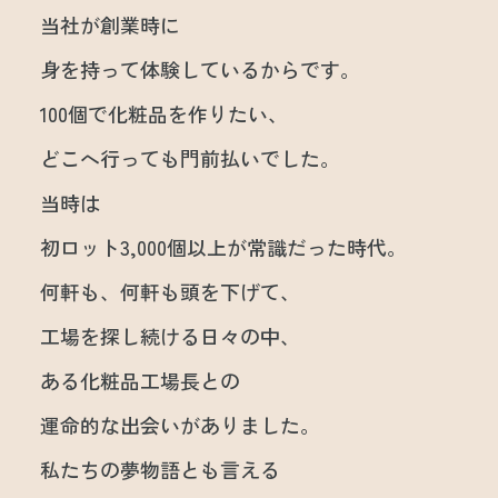
当社が創業時に
身を持って体験しているからです。
100個で化粧品を作りたい、
どこへ行っても門前払いでした。
当時は
初ロット3,000個以上が常識だった時代。
何軒も、何軒も頭を下げて、
工場を探し続ける日々の中、
ある化粧品工場長との
運命的な出会いがありました。
私たちの夢物語とも言える