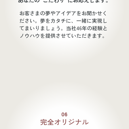
あなたの“こだわり”にお応えします。
お客さまの夢やアイデアをお聞かせく
ださい。夢をカタチに、一緒に実現し
てまいりましょう。当社46年の経験と
ノウハウを提供させていただきます。
06
完全オリジナル