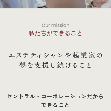
Our mission
私たちができること
セントラル・コーポレーションだから
できること