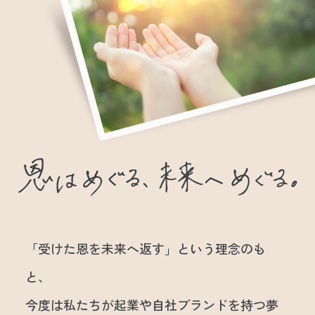
「受けた恩を未来へ返す」という理念のも
と、
今度は私たちが起業や自社ブランドを持つ夢