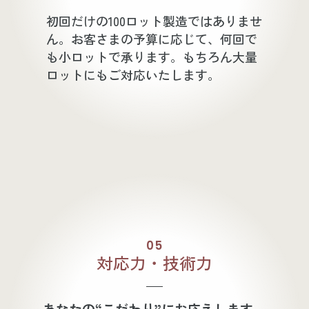
初回だけの100ロット製造ではありませ
ん。お客さまの予算に応じて、何回で
も小ロットで承ります。もちろん大量
ロットにもご対応いたします。
05
対応力・技術力