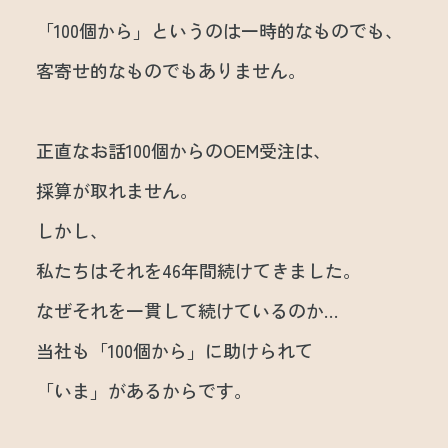
「100個から」というのは一時的なものでも、
客寄せ的なものでもありません。
正直なお話100個からのOEM受注は、
採算が取れません。
しかし、
私たちはそれを46年間続けてきました。
なぜそれを一貫して続けているのか…
当社も「100個から」に助けられて
「いま」があるからです。