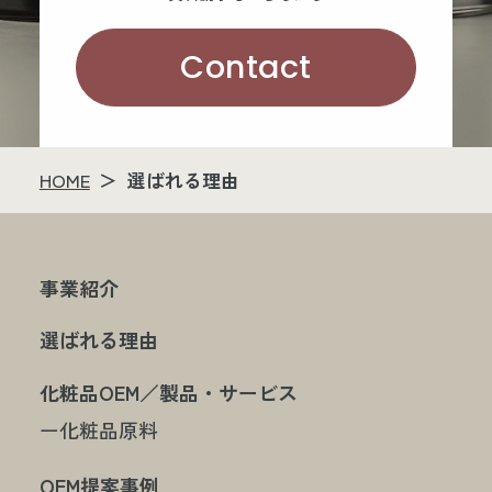
Contact
HOME
選ばれる理由
事業紹介
選ばれる理由
化粧品OEM／製品・サービス
ー化粧品原料
OEM提案事例