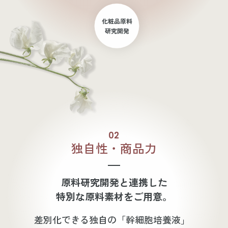
02
独自性・商品力
原料研究開発と連携した
特別な原料素材をご用意。
差別化できる独自の「幹細胞培養液」