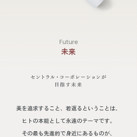
Future
未来
美を追求すること、若返るということは、
ヒトの本能として永遠のテーマです。
その最も先進的で身近にあるものが、