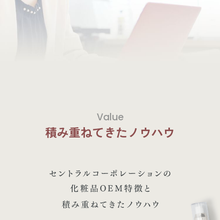
Value
積み重ねてきたノウハウ