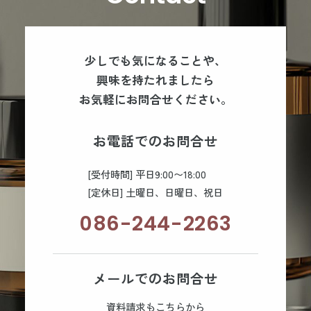
少しでも気になることや、
興味を持たれましたら
お気軽にお問合せください。
お電話でのお問合せ
[受付時間] 平日9:00〜18:00
[定休日] 土曜日、日曜日、祝日
086-244-2263
メールでのお問合せ
資料請求もこちらから