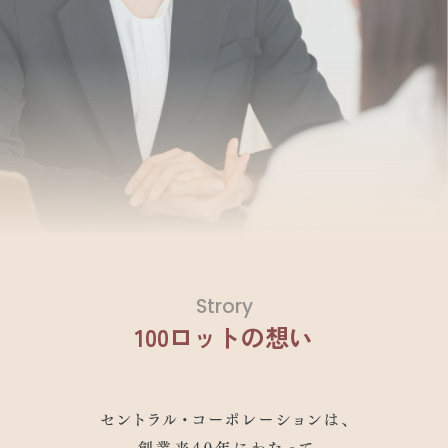
Strory
100ロットの想い