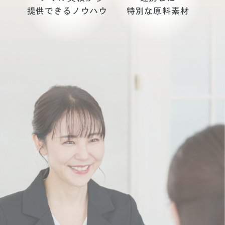
提供できるノウハウ
特別な原料素材