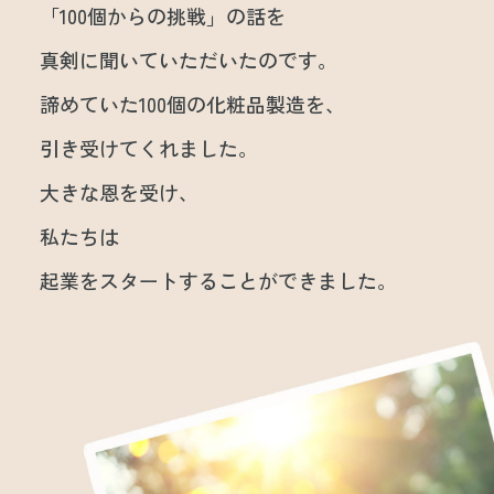
「100個からの挑戦」の話を
真剣に聞いていただいたのです。
諦めていた100個の化粧品製造を、
引き受けてくれました。
大きな恩を受け、
私たちは
起業をスタートすることができました。