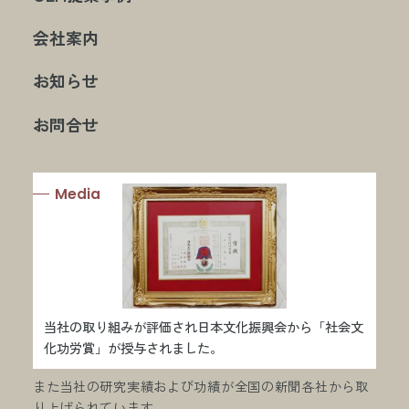
会社案内
お知らせ
お問合せ
Media
当社の取り組みが評価され日本文化振興会から「社会文
化功労賞」が授与されました。
また当社の研究実績および功績が全国の新聞各社から取
り上げられています。