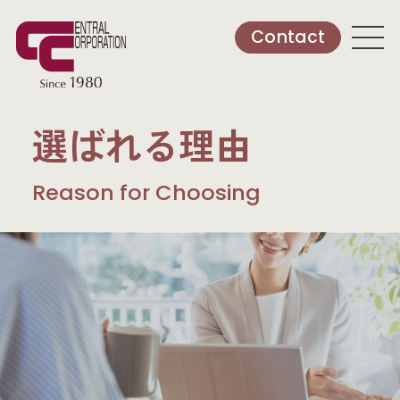
Contact
選ばれる理由
Reason for Choosing