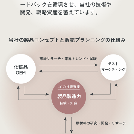
ードバックを循環させ、当社の技術や
開発、戦略資産を蓄えています。
当社の製品コンセプトと販売プランニングの仕組み