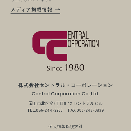
メディア掲載情報
株式会社セントラル・コーポレーション
Central Corporation Co.,Ltd.
岡山市北区今2丁目9-12 セントラルビル
TEL.086-244-2263
FAX.086-243-0839
個人情報保護方針