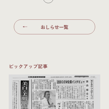
おしらせ一覧
ピックアップ記事