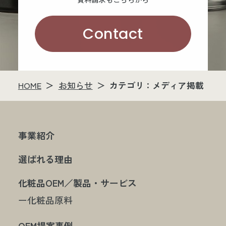
Contact
HOME
お知らせ
カテゴリ：メディア掲載
事業紹介
選ばれる理由
化粧品OEM／製品・サービス
ー化粧品原料
OEM提案事例