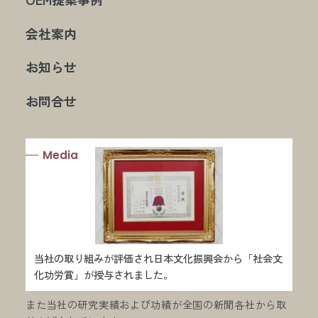
会社案内
お知らせ
お問合せ
Media
当社の取り組みが評価され日本文化振興会から「社会文
化功労賞」が授与されました。
また当社の研究実績および功績が全国の新聞各社から取