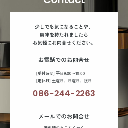
少しでも気になることや、
興味を持たれましたら
お気軽にお問合せください。
お電話でのお問合せ
[受付時間] 平日9:00〜18:00
[定休日] 土曜日、日曜日、祝日
086-244-2263
メールでのお問合せ
資料請求もこちらから