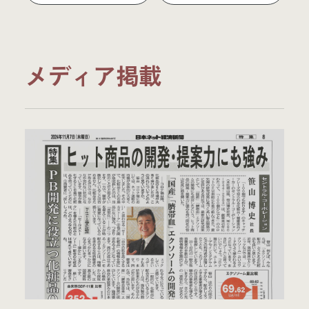
メディア掲載