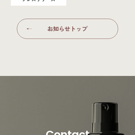
お知らせトップ
Contact