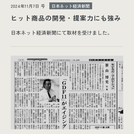
2024年11月7日 号
日本ネット経済新聞
ヒット商品の開発・提案力にも強み
日本ネット経済新聞にて取材を受けました。