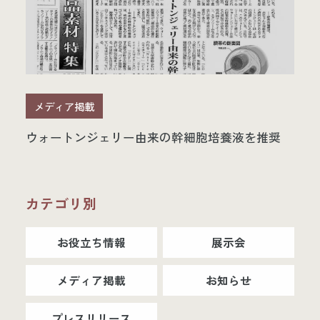
メディア掲載
ウォートンジェリー由来の幹細胞培養液を推奨
カテゴリ別
お役立ち情報
展示会
メディア掲載
お知らせ
プレスリリース