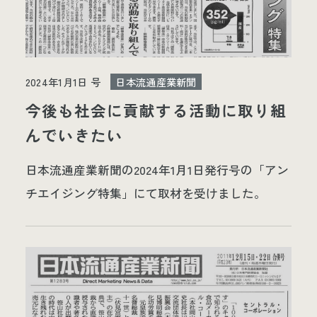
2024年1月1日 号
日本流通産業新聞
今後も社会に貢献する活動に取り組
んでいきたい
日本流通産業新聞の2024年1月1日発行号の「アン
チエイジング特集」にて取材を受けました。