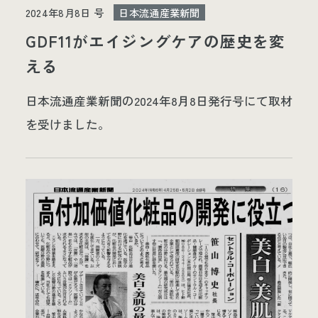
2024年8月8日 号
日本流通産業新聞
GDF11がエイジングケアの歴史を変
える
日本流通産業新聞の2024年8月8日発行号にて取材
を受けました。