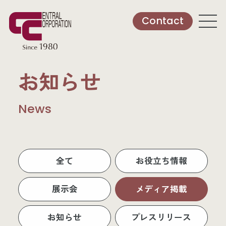
Contact
お知らせ
News
全て
お役立ち情報
展示会
メディア掲載
お知らせ
プレスリリース