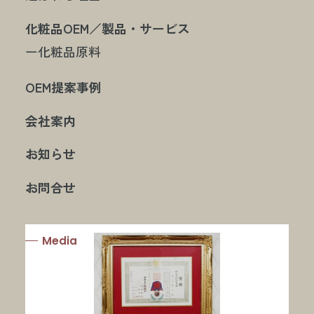
化粧品OEM／製品・サービス
ー化粧品原料
OEM提案事例
会社案内
お知らせ
お問合せ
Media