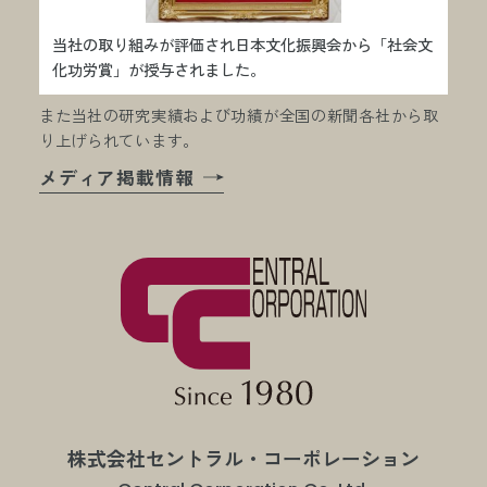
当社の取り組みが評価され日本文化振興会から「社会文
化功労賞」が授与されました。
また当社の研究実績および功績が全国の新聞各社から取
り上げられています。
メディア掲載情報
株式会社セントラル・コーポレーション