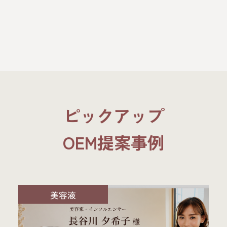
ピックアップ
OEM提案事例
美容液