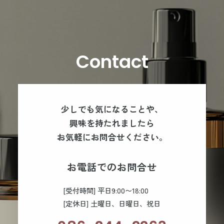
Contact
少しでも気になることや、
興味を持たれましたら
お気軽にお問合せください。
お電話でのお問合せ
[受付時間] 平日9:00〜18:00
[定休日] 土曜日、日曜日、祝日