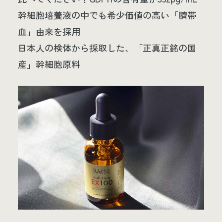
幹細胞培養液の中でも希少価値の高い「臍帯
血」由来を採用
日本人の検体から採取した、「正真正銘の国
産」幹細胞原料