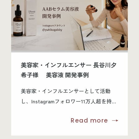
美容家・インフルエンサー 長谷川夕
希子様 美容液 開発事例
美容家・インフルエンサーとして活動
し、Instagramフォロワー11万人超を持つ
長谷川夕希子様より、「理想の美容液を
Read more
自分のブランドとして形にしたい」との
ご相談をいただきました。